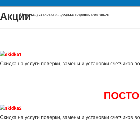
Акции
Поверка, установка и продажа водяных счетчиков
Скидка на услуги поверки, замены и установки счетчиков в
ПОСТО
Скидка на услуги поверки, замены и установки счетчиков в