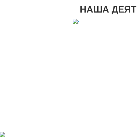
НАША ДЕЯТ