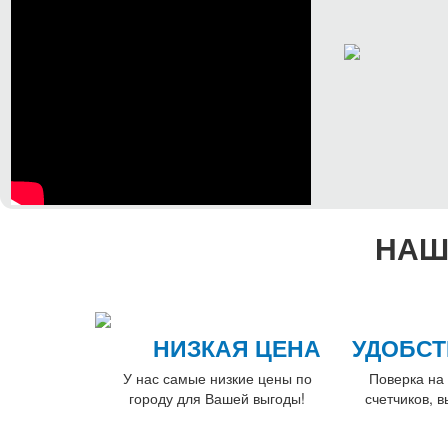
НАШ
НИЗКАЯ ЦЕНА
УДОБСТ
У нас самые низкие цены по
Поверка на 
городу для Вашей выгоды!
счетчиков, 