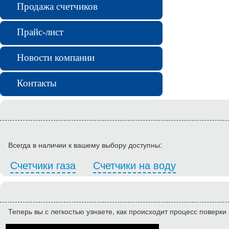
Продажа счетчиков
Прайс-лист
Новости компании
Контакты
Всегда в наличии к вашему выбору доступны:
Счетчики газа
Счетчики на воду
Теперь вы с легкостью узнаете, как происходит процесс поверки 