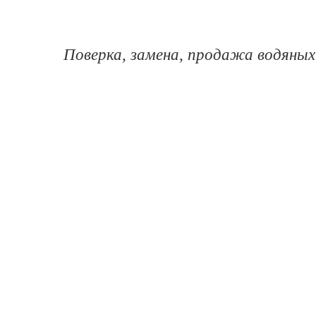
Поверка, замена, продажа водяных